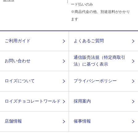
ード払いのみ
※商品代金の他、別途送料がかかり
ます
ご利用ガイド
よくあるご質問
通信販売法規（特定商取引
お問い合わせ
法）に基づく表示
ロイズについて
プライバシーポリシー
ロイズチョコレートワールド
採用案内
店舗情報
催事情報