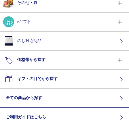
その他・袋
eギフト
のし対応商品
価格帯から探す
ギフトの目的から探す
全ての商品から探す
ご利用ガイドはこちら