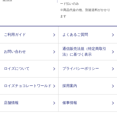
ード払いのみ
※商品代金の他、別途送料がかかり
ます
ご利用ガイド
よくあるご質問
通信販売法規（特定商取引
お問い合わせ
法）に基づく表示
ロイズについて
プライバシーポリシー
ロイズチョコレートワールド
採用案内
店舗情報
催事情報