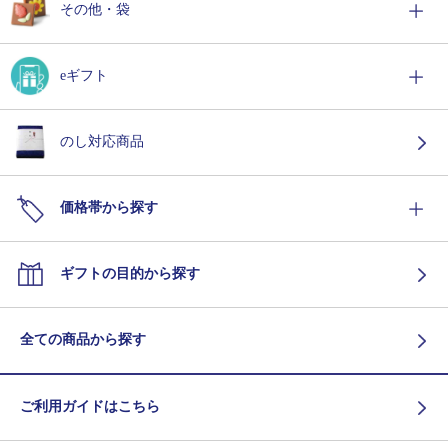
その他・袋
eギフト
のし対応商品
価格帯から探す
ギフトの目的から探す
全ての商品から探す
ご利用ガイドはこちら