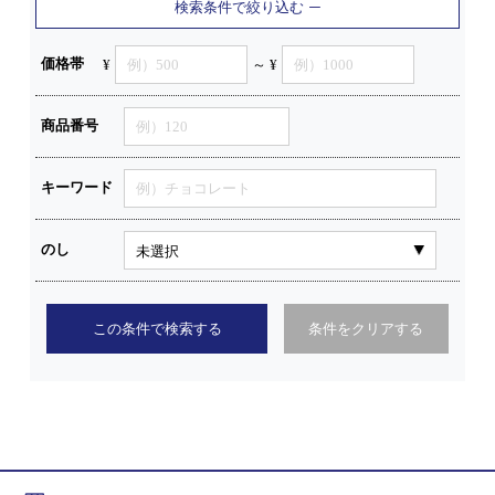
検索条件で絞り込む
価格帯
¥
～ ¥
商品番号
キーワード
のし
この条件で検索する
条件をクリアする