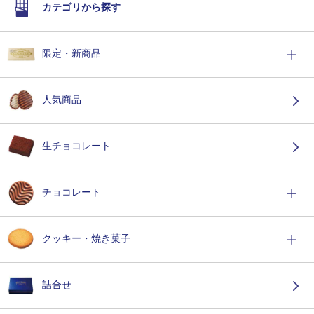
カテゴリから探す
限定・新商品
人気商品
生チョコレート
チョコレート
クッキー・焼き菓子
詰合せ