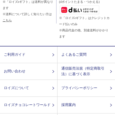
※「ロイズeギフト」は送料が異なり
(dポイントたまる・つかえる)
ます
※送料について詳しく知りたい方は
※「ロイズeギフト」はクレジットカ
こちら
ード払いのみ
※商品代金の他、別途送料がかかり
ます
ご利用ガイド
よくあるご質問
通信販売法規（特定商取引
お問い合わせ
法）に基づく表示
ロイズについて
プライバシーポリシー
ロイズチョコレートワールド
採用案内