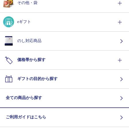
その他・袋
eギフト
のし対応商品
価格帯から探す
ギフトの目的から探す
全ての商品から探す
ご利用ガイドはこちら