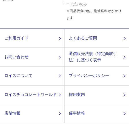
ード払いのみ
※商品代金の他、別途送料がかかり
ます
ご利用ガイド
よくあるご質問
通信販売法規（特定商取引
お問い合わせ
法）に基づく表示
ロイズについて
プライバシーポリシー
ロイズチョコレートワールド
採用案内
店舗情報
催事情報