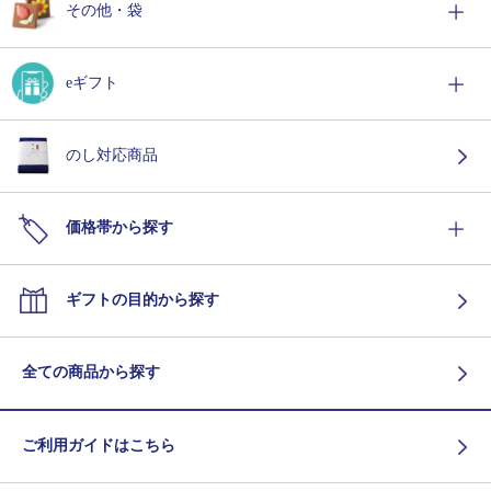
その他・袋
eギフト
のし対応商品
価格帯から探す
ギフトの目的から探す
全ての商品から探す
ご利用ガイドはこちら