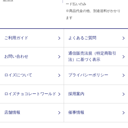
ード払いのみ
※商品代金の他、別途送料がかかり
ます
ご利用ガイド
よくあるご質問
通信販売法規（特定商取引
お問い合わせ
法）に基づく表示
ロイズについて
プライバシーポリシー
ロイズチョコレートワールド
採用案内
店舗情報
催事情報