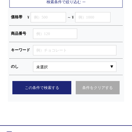
検索条件で絞り込む
価格帯
¥
～ ¥
商品番号
キーワード
のし
この条件で検索する
条件をクリアする