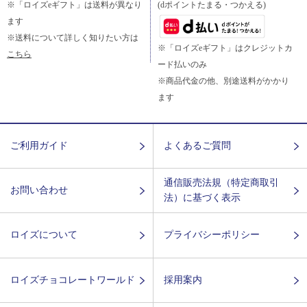
※「ロイズeギフト」は送料が異なり
(dポイントたまる・つかえる)
ます
※送料について詳しく知りたい方は
※「ロイズeギフト」はクレジットカ
こちら
ード払いのみ
※商品代金の他、別途送料がかかり
ます
ご利用ガイド
よくあるご質問
通信販売法規（特定商取引
お問い合わせ
法）に基づく表示
ロイズについて
プライバシーポリシー
ロイズチョコレートワールド
採用案内