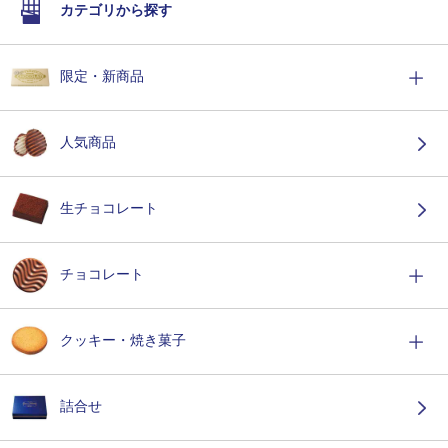
カテゴリから探す
限定・新商品
人気商品
生チョコレート
チョコレート
クッキー・焼き菓子
詰合せ