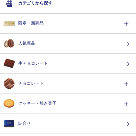
カテゴリから探す
限定・新商品
人気商品
生チョコレート
チョコレート
クッキー・焼き菓子
詰合せ