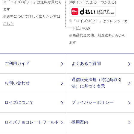
※「ロイズeギフト」は送料が異なり
(dポイントたまる・つかえる)
ます
※送料について詳しく知りたい方は
※「ロイズeギフト」はクレジットカ
こちら
ード払いのみ
※商品代金の他、別途送料がかかり
ます
ご利用ガイド
よくあるご質問
通信販売法規（特定商取引
お問い合わせ
法）に基づく表示
ロイズについて
プライバシーポリシー
ロイズチョコレートワールド
採用案内