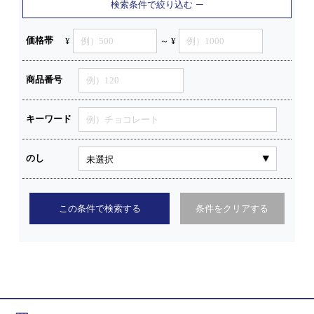
検索条件で絞り込む
価格帯
¥
～ ¥
商品番号
キーワード
のし
この条件で検索する
条件をクリアする