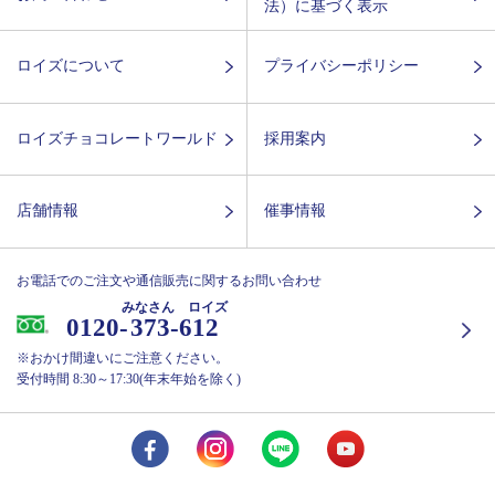
法）に基づく表示
ロイズについて
プライバシーポリシー
ロイズチョコレートワールド
採用案内
店舗情報
催事情報
お電話でのご注文や通信販売に関するお問い合わせ
みなさん ロイズ
0120-
373-612
※おかけ間違いにご注意ください。
受付時間 8:30～17:30(年末年始を除く)