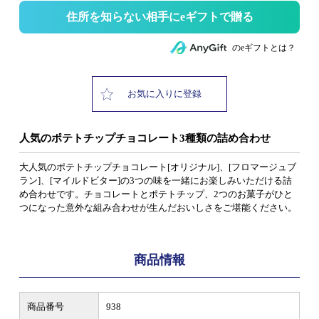
住所を知らない相手にeギフトで贈る
のeギフトとは？
お気に入りに登録
人気のポテトチップチョコレート3種類の詰め合わせ
大人気のポテトチップチョコレート[オリジナル]、[フロマージュブ
ラン]、[マイルドビター]の3つの味を一緒にお楽しみいただける詰
め合わせです。チョコレートとポテトチップ、2つのお菓子がひと
つになった意外な組み合わせが生んだおいしさをご堪能ください。
商品情報
商品番号
938