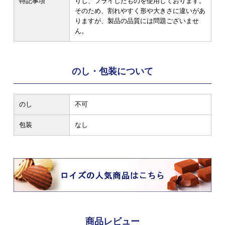
特記事項
りし、フライしたものを使用しております。
そのため、割れやすく形や大きさに違いがあ
りますが、製品の品質には問題ございませ
ん。
のし・包装について
のし
不可
包装
なし
商品レビュー