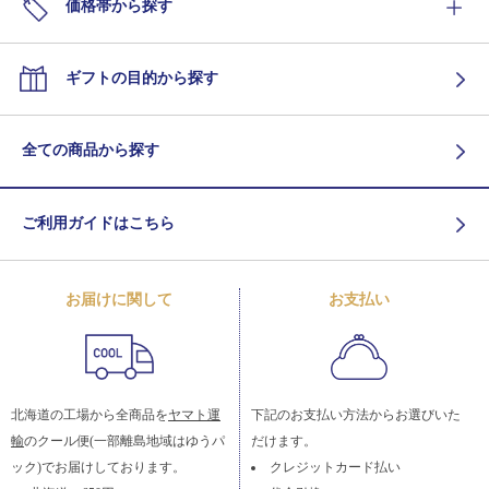
価格帯から探す
ギフトの目的から探す
全ての商品から探す
ご利用ガイドはこちら
お届けに関して
お支払い
北海道の工場から全商品を
ヤマト運
下記のお支払い方法からお選びいた
輸
のクール便(一部離島地域はゆうパ
だけます。
ック)でお届けしております。
クレジットカード払い