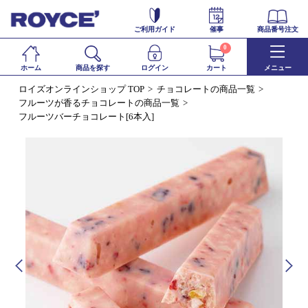
ご利用ガイド
催事
商品番号注文
0
ホーム
商品を探す
ログイン
カート
メニュー
ロイズオンラインショップ TOP
チョコレートの商品一覧
フルーツが香るチョコレートの商品一覧
フルーツバーチョコレート[6本入]