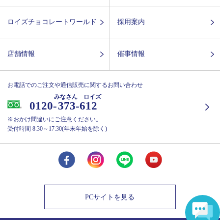
ロイズチョコレートワールド
採用案内
店舗情報
催事情報
お電話でのご注文や通信販売に関するお問い合わせ
みなさん ロイズ
0120-
373-612
※おかけ間違いにご注意ください。
受付時間 8:30～17:30(年末年始を除く)
PCサイトを見る