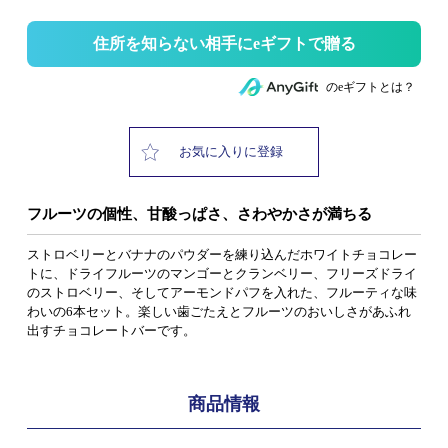
住所を知らない相手にeギフトで贈る
のeギフトとは？
お気に入りに登録
フルーツの個性、甘酸っぱさ、さわやかさが満ちる
ストロベリーとバナナのパウダーを練り込んだホワイトチョコレー
トに、ドライフルーツのマンゴーとクランベリー、フリーズドライ
のストロベリー、そしてアーモンドパフを入れた、フルーティな味
わいの6本セット。楽しい歯ごたえとフルーツのおいしさがあふれ
出すチョコレートバーです。
商品情報