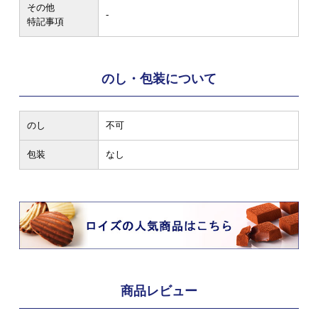
その他
-
特記事項
のし・包装について
のし
不可
包装
なし
商品レビュー