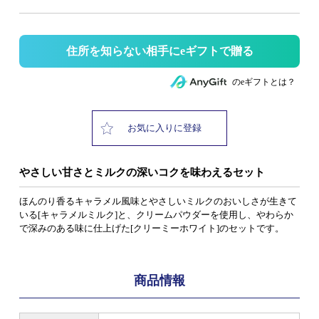
住所を知らない相手にeギフトで贈る
のeギフトとは？
お気に入りに登録
やさしい甘さとミルクの深いコクを味わえるセット
ほんのり香るキャラメル風味とやさしいミルクのおいしさが生きて
いる[キャラメルミルク]と、クリームパウダーを使用し、やわらか
で深みのある味に仕上げた[クリーミーホワイト]のセットです。
商品情報