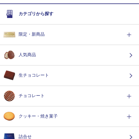
カテゴリから探す
限定・新商品
人気商品
生チョコレート
チョコレート
クッキー・焼き菓子
詰合せ