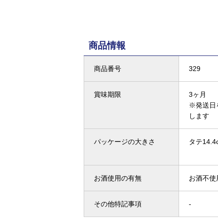
商品情報
商品番号
329
賞味期限
3ヶ月
※発送日
します
パッケージの大きさ
タテ14.4
お酒使用の有無
お酒不使
その他特記事項
-