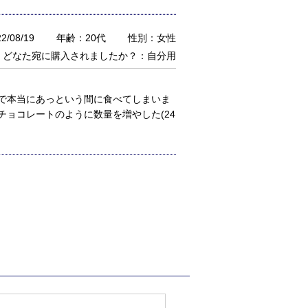
/08/19
年齢：20代
性別：女性
どなた宛に購入されましたか？：自分用
で本当にあっという間に食べてしまいま
ョコレートのように数量を増やした(24