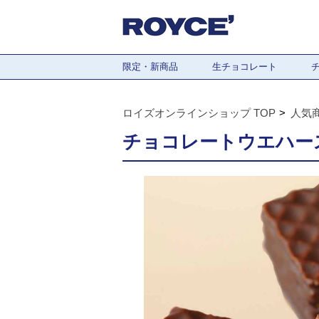
限定・新商品
生チョコレート
ロイズオンラインショップ TOP
人気
チョコレートウエハース