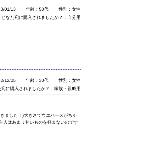
/01/13
年齢：50代
性別：女性
どなた宛に購入されましたか？：自分用
/12/05
年齢：30代
性別：女性
た宛に購入されましたか？：家族・親戚用
きました！)大きさでウエハースがちゃ
主人はあまり甘いものを好まないのです