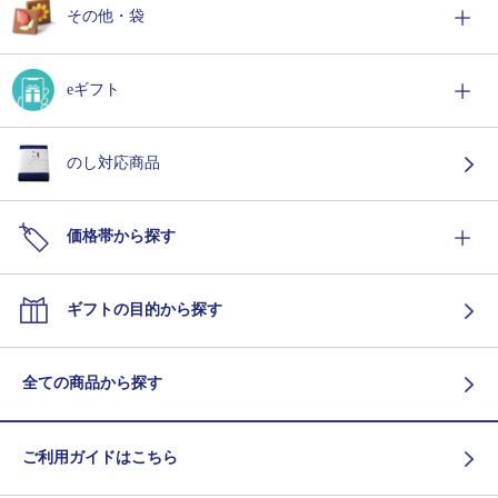
その他・袋
eギフト
のし対応商品
価格帯から探す
ギフトの目的から探す
全ての商品から探す
ご利用ガイドはこちら