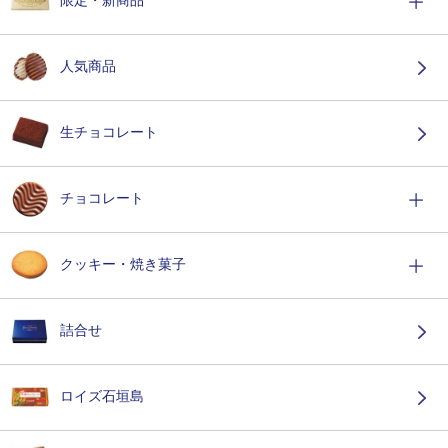
限定・新商品
人気商品
生チョコレート
チョコレート
クッキー・焼き菓子
詰合せ
ロイズ石垣島