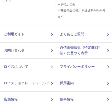
こちら
ード払いのみ
※商品代金の他、別途送料がかかり
ます
ご利用ガイド
よくあるご質問
通信販売法規（特定商取引
お問い合わせ
法）に基づく表示
ロイズについて
プライバシーポリシー
ロイズチョコレートワールド
採用案内
店舗情報
催事情報