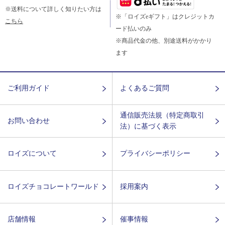
※送料について詳しく知りたい方は
※「ロイズeギフト」はクレジットカ
こちら
ード払いのみ
※商品代金の他、別途送料がかかり
ます
ご利用ガイド
よくあるご質問
通信販売法規（特定商取引
お問い合わせ
法）に基づく表示
ロイズについて
プライバシーポリシー
ロイズチョコレートワールド
採用案内
店舗情報
催事情報