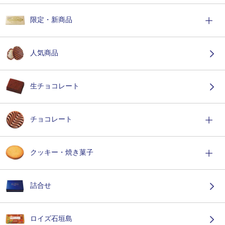
限定・新商品
人気商品
生チョコレート
チョコレート
クッキー・焼き菓子
詰合せ
ロイズ石垣島