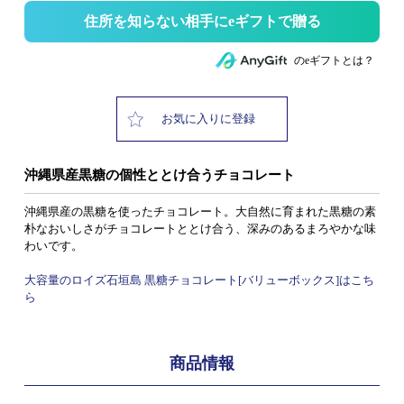
住所を知らない相手にeギフトで贈る
のeギフトとは？
お気に入りに登録
沖縄県産黒糖の個性ととけ合うチョコレート
沖縄県産の黒糖を使ったチョコレート。大自然に育まれた黒糖の素
朴なおいしさがチョコレートととけ合う、深みのあるまろやかな味
わいです。
大容量のロイズ石垣島 黒糖チョコレート[バリューボックス]はこち
ら
商品情報