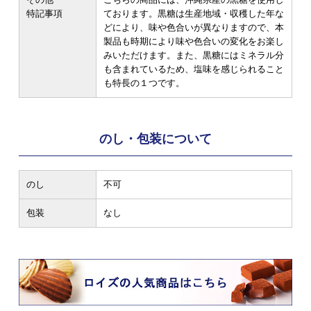
特記事項
ております。黒糖は生産地域・収穫した年な
どにより、味や色合いが異なりますので、本
製品も時期により味や色合いの変化をお楽し
みいただけます。また、黒糖にはミネラル分
も含まれているため、塩味を感じられること
も特長の１つです。
のし・包装について
のし
不可
包装
なし