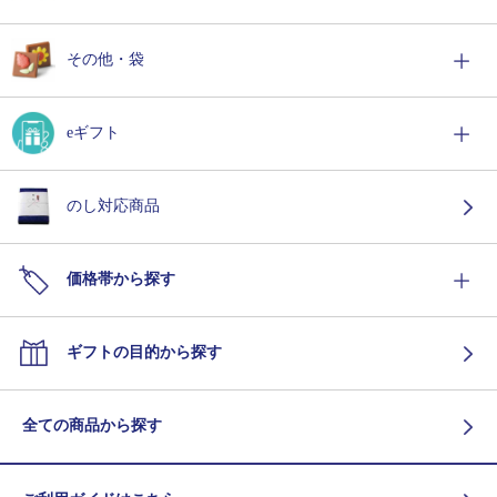
その他・袋
eギフト
のし対応商品
価格帯から探す
ギフトの目的から探す
全ての商品から探す