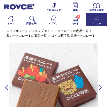
ご利用ガイド
催事
商品番号注文
0
ホーム
商品を探す
ログイン
カート
メニュー
ロイズオンラインショップ TOP
チョコレートの商品一覧
和のチョコレートの商品一覧
ロイズ石垣島 黒糖チョコレート