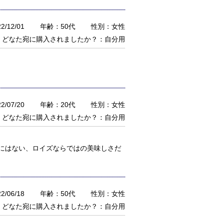
/12/01
年齢：50代
性別：女性
どなた宛に購入されましたか？：自分用
/07/20
年齢：20代
性別：女性
どなた宛に購入されましたか？：自分用
にはない、ロイズならではの美味しさだ
/06/18
年齢：50代
性別：女性
どなた宛に購入されましたか？：自分用