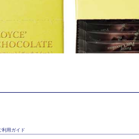
ご利用ガイド