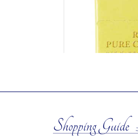
Shopping Guide