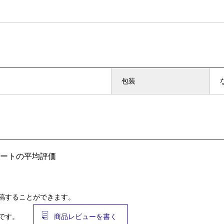
包装
ートの平均評価
稿することができます。
です。
商品レビューを書く