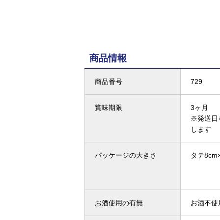
商品情報
商品番号
729
賞味期限
3ヶ月
※発送日
します
パッケージの大きさ
タテ8cm
お酒使用の有無
お酒不使