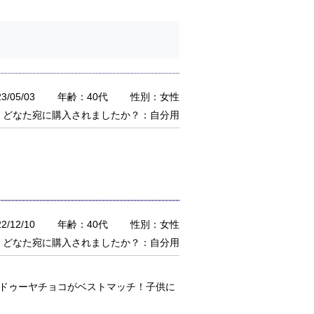
/05/03
年齢：40代
性別：女性
どなた宛に購入されましたか？：自分用
/12/10
年齢：40代
性別：女性
どなた宛に購入されましたか？：自分用
ンドゥーヤチョコがベストマッチ！子供に