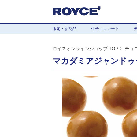
限定・新商品
生チョコレート
ロイズオンラインショップ TOP
チョ
マカダミアジャンドゥ