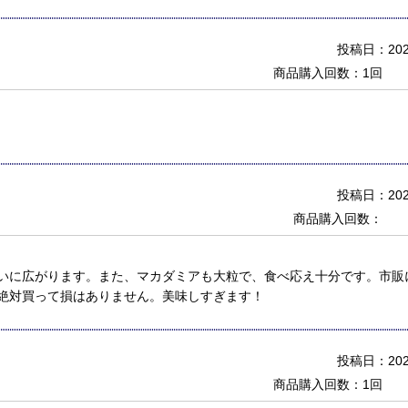
投稿日：2022
商品購入回数：1回
投稿日：2022
商品購入回数：
いに広がります。また、マカダミアも大粒で、食べ応え十分です。市販
絶対買って損はありません。美味しすぎます！
投稿日：2022
商品購入回数：1回