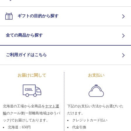
ギフトの目的から探す
全ての商品から探す
ご利用ガイドはこちら
お届けに関して
お支払い
北海道の工場から全商品を
ヤマト運
下記のお支払い方法からお選びいた
輸
のクール便(一部離島地域はゆうパ
だけます。
ック)でお届けしております。
クレジットカード払い
北海道：650円
代金引換