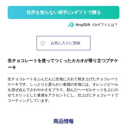
住所を知らない相手にeギフトで贈る
のeギフトとは？
お気に入りに登録
生チョコレートを使ってつくったカカオが香り立つプチケ
ーキ
生チョコレートをふんだんに生地に入れて焼き上げたチョコレート
ケーキです。しっとりと柔らかい食感の生地には、オレンジピール
を混ぜ込んでさわやかさをプラス。刻んだヘーゼルナッツを上にの
せてカリッとした食感をアクセントにし、仕上げにチョコレートで
コーティングしています。
商品情報