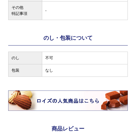
その他
-
特記事項
のし・包装について
のし
不可
包装
なし
商品レビュー