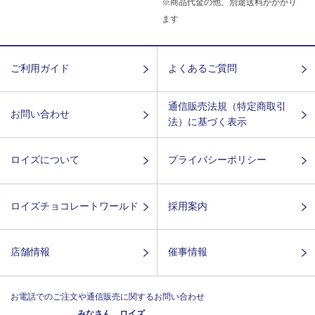
※商品代金の他、別途送料がかかり
ます
ご利用ガイド
よくあるご質問
通信販売法規（特定商取引
お問い合わせ
法）に基づく表示
ロイズについて
プライバシーポリシー
ロイズチョコレートワールド
採用案内
店舗情報
催事情報
お電話でのご注文や通信販売に関するお問い合わせ
みなさん ロイズ