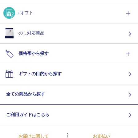
eギフト
のし対応商品
価格帯から探す
ギフトの目的から探す
全ての商品から探す
ご利用ガイドはこちら
お届けに関して
お支払い