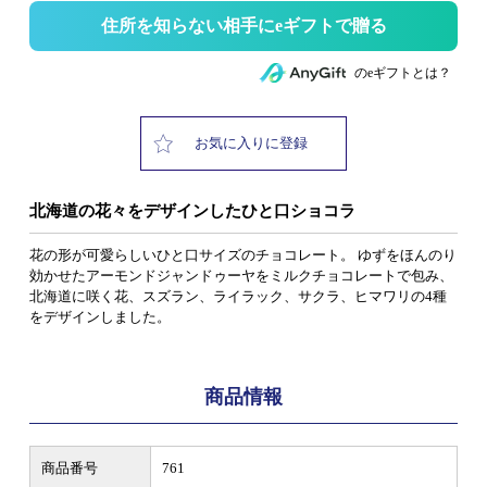
住所を知らない相手にeギフトで贈る
のeギフトとは？
お気に入りに登録
北海道の花々をデザインしたひと口ショコラ
花の形が可愛らしいひと口サイズのチョコレート。 ゆずをほんのり
効かせたアーモンドジャンドゥーヤをミルクチョコレートで包み、
北海道に咲く花、スズラン、ライラック、サクラ、ヒマワリの4種
をデザインしました。
商品情報
商品番号
761