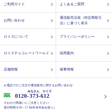
ご利用ガイド
よくあるご質問
通信販売法規（特定商取引
お問い合わせ
法）に基づく表示
ロイズについて
プライバシーポリシー
ロイズチョコレートワールド
採用案内
店舗情報
催事情報
お電話でのご注文や通信販売に関するお問い合わせ
みなさん ロイズ
0120-
373-612
※おかけ間違いにご注意ください。
受付時間 8:30～17:30(年末年始を除く)