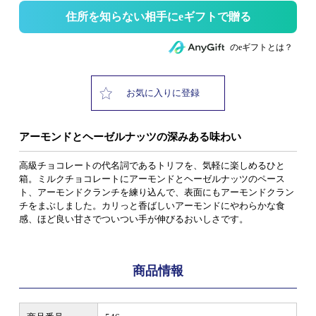
住所を知らない相手にeギフトで贈る
のeギフトとは？
お気に入りに登録
アーモンドとヘーゼルナッツの深みある味わい
高級チョコレートの代名詞であるトリフを、気軽に楽しめるひと
箱。ミルクチョコレートにアーモンドとヘーゼルナッツのペース
ト、アーモンドクランチを練り込んで、表面にもアーモンドクラン
チをまぶしました。カリっと香ばしいアーモンドにやわらかな食
感、ほど良い甘さでついつい手が伸びるおいしさです。
商品情報