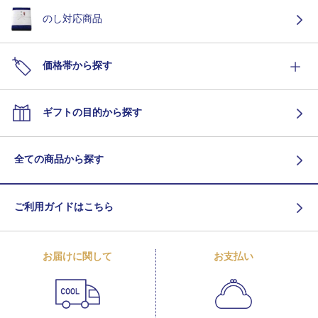
のし対応商品
価格帯から探す
ギフトの目的から探す
全ての商品から探す
ご利用ガイドはこちら
お届けに関して
お支払い