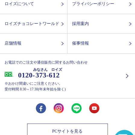
ロイズについて
プライバシーポリシー
ロイズチョコレートワールド
採用案内
店舗情報
催事情報
お電話でのご注文や通信販売に関するお問い合わせ
みなさん ロイズ
0120-
373-612
※おかけ間違いにご注意ください。
受付時間 8:30～17:30(年末年始を除く)
PCサイトを見る