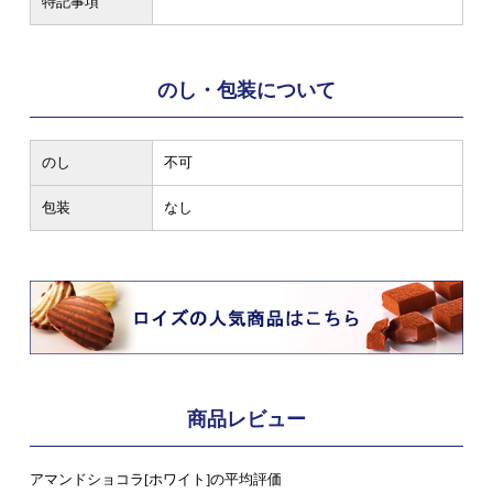
特記事項
のし・包装について
のし
不可
包装
なし
商品レビュー
アマンドショコラ[ホワイト]の平均評価