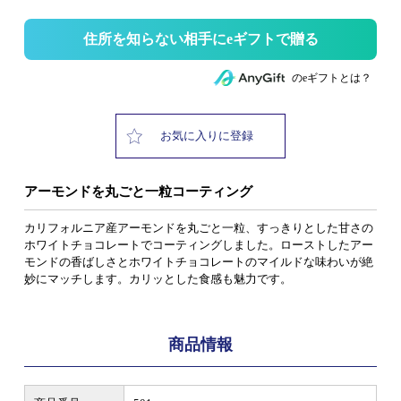
住所を知らない相手にeギフトで贈る
のeギフトとは？
お気に入りに登録
アーモンドを丸ごと一粒コーティング
カリフォルニア産アーモンドを丸ごと一粒、すっきりとした甘さの
ホワイトチョコレートでコーティングしました。ローストしたアー
モンドの香ばしさとホワイトチョコレートのマイルドな味わいが絶
妙にマッチします。カリッとした食感も魅力です。
商品情報