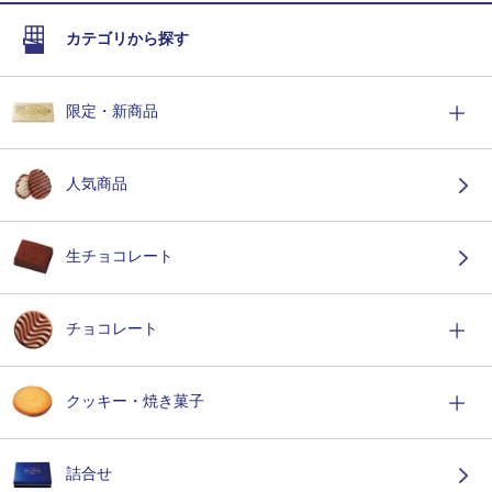
カテゴリから探す
限定・新商品
人気商品
生チョコレート
チョコレート
クッキー・焼き菓子
詰合せ