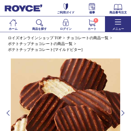
ご利用ガイド
催事
商品番号注文
0
ホーム
商品を探す
ログイン
カート
メニュー
ロイズオンラインショップ TOP
チョコレートの商品一覧
ポテトチップチョコレートの商品一覧
ポテトチップチョコレート[マイルドビター]