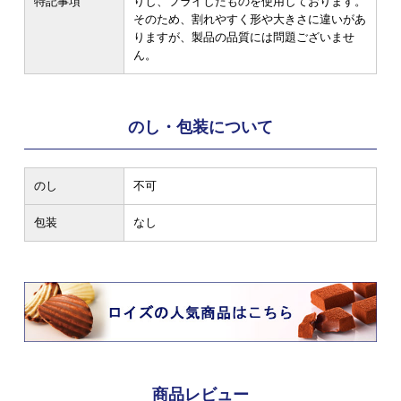
特記事項
りし、フライしたものを使用しております。
そのため、割れやすく形や大きさに違いがあ
りますが、製品の品質には問題ございませ
ん。
のし・包装について
のし
不可
包装
なし
商品レビュー