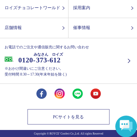
ロイズチョコレートワールド
採用案内
店舗情報
催事情報
お電話でのご注文や通信販売に関するお問い合わせ
みなさん ロイズ
0120-
373-612
※おかけ間違いにご注意ください。
受付時間 8:30～17:30(年末年始を除く)
PCサイトを見る
Copyright © ROYCE’ Confect Co.,Ltd. All rights Reserved