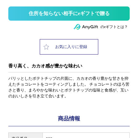
住所を知らない相手にeギフトで贈る
のeギフトとは？
お気に入りに登録
香り高く、カカオ感が豊かな味わい
パリッとしたポテトチップの片面に、カカオの香り豊かな甘さを抑
えたチョコレートをコーティングしました。 チョコレートのほろ苦
さと香り、まろやかな味わいとポテトチップの塩味と食感が、互い
のおいしさを引き立て合います。
商品情報