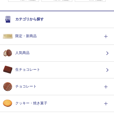
カテゴリから探す
限定・新商品
人気商品
生チョコレート
チョコレート
クッキー・焼き菓子