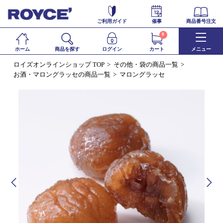
ご利用ガイド
催事
商品番号注文
0
ホーム
商品を探す
ログイン
カート
メニュー
ロイズオンラインショップ TOP
その他・袋の商品一覧
お酒・マロングラッセの商品一覧
マロングラッセ