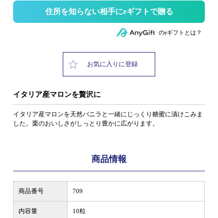
住所を知らない相手にeギフトで贈る
のeギフトとは？
お気に入りに登録
イタリア産マロンを贅沢に
イタリア産マロンを天然バニラと一緒にじっくり糖蜜に漬けこみま
した。栗のおいしさがしっとり豊かに広がります。
商品情報
商品番号
709
内容量
10粒