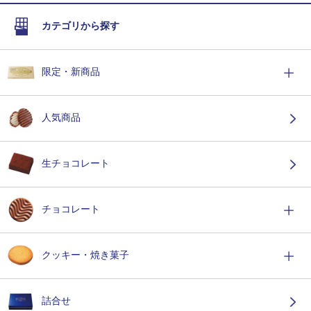
カテゴリから探す
限定・新商品
人気商品
生チョコレート
チョコレート
クッキー・焼き菓子
詰合せ