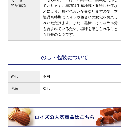
特記事項
ております。黒糖は生産地域・収穫した年な
どにより、味や色合いが異なりますので、本
製品も時期により味や色合いの変化をお楽し
みいただけます。また、黒糖にはミネラル分
も含まれているため、塩味を感じられること
も特長の１つです。
のし・包装について
のし
不可
包装
なし