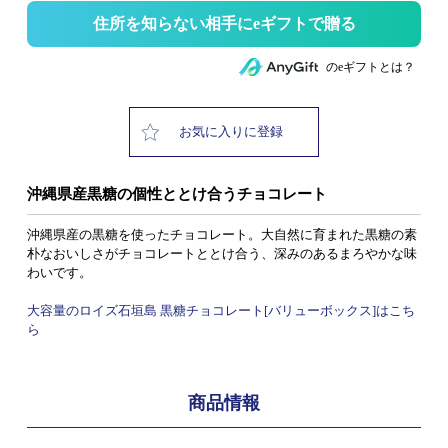
住所を知らない相手にeギフトで贈る
のeギフトとは？
お気に入りに登録
沖縄県産黒糖の個性ととけ合うチョコレート
沖縄県産の黒糖を使ったチョコレート。大自然に育まれた黒糖の素
朴なおいしさがチョコレートととけ合う、深みのあるまろやかな味
わいです。
大容量のロイズ石垣島 黒糖チョコレート[バリューボックス]はこち
ら
商品情報