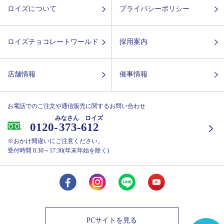
ロイズについて
プライバシーポリシー
ロイズチョコレートワールド
採用案内
店舗情報
催事情報
お電話でのご注文や通信販売に関するお問い合わせ
みなさん ロイズ
0120-
373-612
※おかけ間違いにご注意ください。
受付時間 8:30～17:30(年末年始を除く)
PCサイトを見る