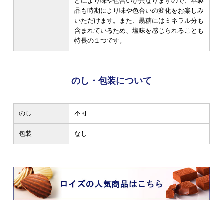
どにより味や色合いが異なりますので、本製
品も時期により味や色合いの変化をお楽しみ
いただけます。また、黒糖にはミネラル分も
含まれているため、塩味を感じられることも
特長の１つです。
のし・包装について
のし
不可
包装
なし