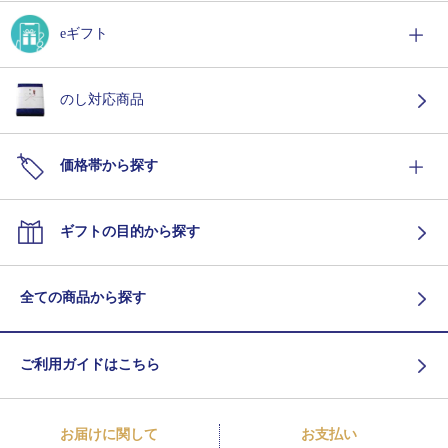
eギフト
のし対応商品
価格帯から探す
ギフトの目的から探す
全ての商品から探す
ご利用ガイドはこちら
お届けに関して
お支払い