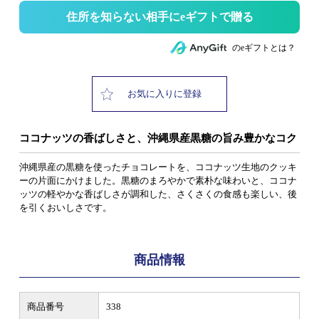
住所を知らない相手にeギフトで贈る
のeギフトとは？
お気に入りに登録
ココナッツの香ばしさと、沖縄県産黒糖の旨み豊かなコク
沖縄県産の黒糖を使ったチョコレートを、ココナッツ生地のクッキ
ーの片面にかけました。黒糖のまろやかで素朴な味わいと、ココナ
ッツの軽やかな香ばしさが調和した、さくさくの食感も楽しい、後
を引くおいしさです。
商品情報
商品番号
338