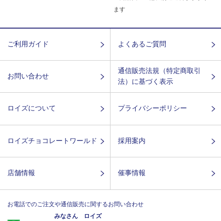
ます
ご利用ガイド
よくあるご質問
通信販売法規（特定商取引
お問い合わせ
法）に基づく表示
ロイズについて
プライバシーポリシー
ロイズチョコレートワールド
採用案内
店舗情報
催事情報
お電話でのご注文や通信販売に関するお問い合わせ
みなさん ロイズ