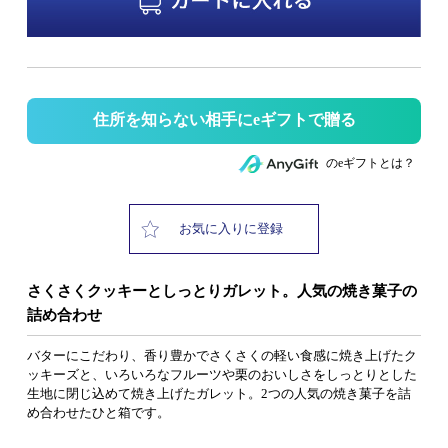
住所を知らない相手にeギフトで贈る
のeギフトとは？
お気に入りに登録
さくさくクッキーとしっとりガレット。人気の焼き菓子の
詰め合わせ
バターにこだわり、香り豊かでさくさくの軽い食感に焼き上げたク
ッキーズと、いろいろなフルーツや栗のおいしさをしっとりとした
生地に閉じ込めて焼き上げたガレット。2つの人気の焼き菓子を詰
め合わせたひと箱です。