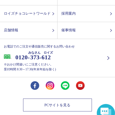
ロイズチョコレートワールド
採用案内
店舗情報
催事情報
お電話でのご注文や通信販売に関するお問い合わせ
みなさん ロイズ
0120-
373-612
※おかけ間違いにご注意ください。
受付時間 8:30～17:30(年末年始を除く)
PCサイトを見る