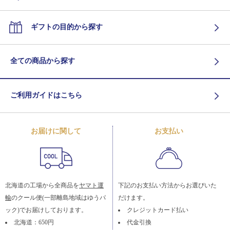
ギフトの目的から探す
全ての商品から探す
ご利用ガイドはこちら
お届けに関して
お支払い
北海道の工場から全商品を
ヤマト運
下記のお支払い方法からお選びいた
輸
のクール便(一部離島地域はゆうパ
だけます。
ック)でお届けしております。
クレジットカード払い
北海道：650円
代金引換