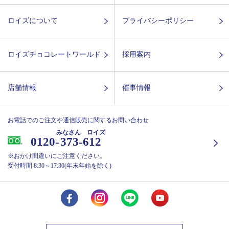
ロイズについて
プライバシーポリシー
ロイズチョコレートワールド
採用案内
店舗情報
催事情報
お電話でのご注文や通信販売に関するお問い合わせ
みなさん ロイズ
0120-
373-612
※おかけ間違いにご注意ください。
受付時間 8:30～17:30(年末年始を除く)