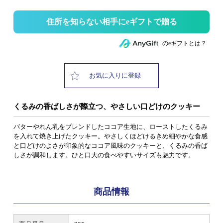
住所を知らない相手にeギフトで贈る
のeギフトとは？
お気に入りに登録
くるみの香ばしさが際立つ、やさしい口どけのクッキー
バターやれん乳をブレンドしたココア生地に、ローストしたくるみ
を入れて焼き上げたクッキー。やさしくほどけるきめ細やかな食感
と口どけのよさが印象的なココア風味のクッキーと、くるみの香ば
しさが調和します。ひと口大の食べやすいサイズも魅力です。
商品情報