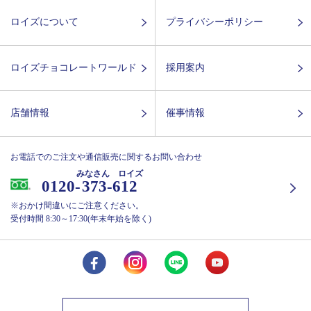
ロイズについて
プライバシーポリシー
ロイズチョコレートワールド
採用案内
店舗情報
催事情報
お電話でのご注文や通信販売に関するお問い合わせ
みなさん ロイズ
0120-
373-612
※おかけ間違いにご注意ください。
受付時間 8:30～17:30(年末年始を除く)