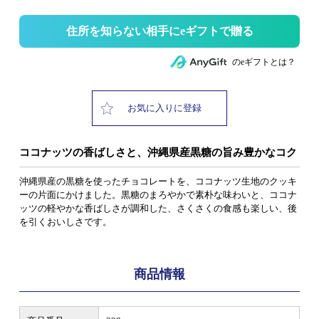
住所を知らない相手にeギフトで贈る
のeギフトとは？
お気に入りに登録
ココナッツの香ばしさと、沖縄県産黒糖の旨み豊かなコク
沖縄県産の黒糖を使ったチョコレートを、ココナッツ生地のクッキ
ーの片面にかけました。黒糖のまろやかで素朴な味わいと、ココナ
ッツの軽やかな香ばしさが調和した、さくさくの食感も楽しい、後
を引くおいしさです。
商品情報