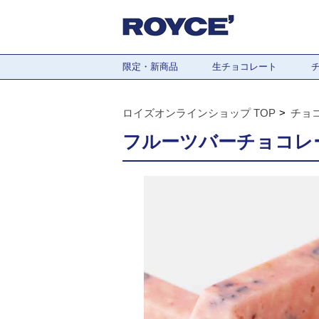
限定・新商品
生チョコレート
ロイズオンラインショップ TOP
チョ
フルーツバーチョコレー