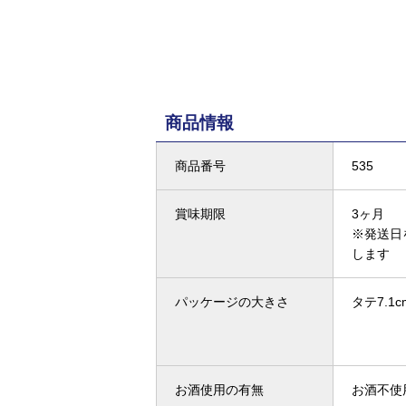
商品情報
商品番号
535
賞味期限
3ヶ月
※発送日
します
パッケージの大きさ
タテ7.1c
お酒使用の有無
お酒不使