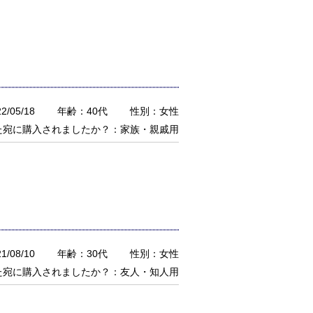
/05/18
年齢：40代
性別：女性
た宛に購入されましたか？：家族・親戚用
/08/10
年齢：30代
性別：女性
た宛に購入されましたか？：友人・知人用