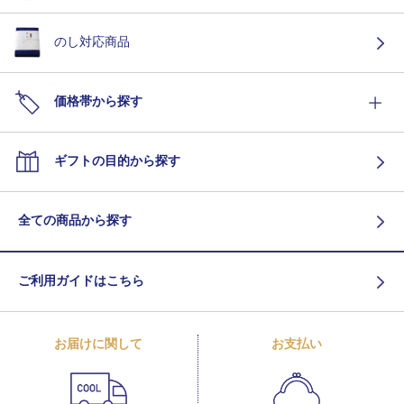
のし対応商品
価格帯から探す
ギフトの目的から探す
全ての商品から探す
ご利用ガイドはこちら
お届けに関して
お支払い