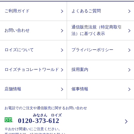
ご利用ガイド
よくあるご質問
通信販売法規（特定商取引
お問い合わせ
法）に基づく表示
ロイズについて
プライバシーポリシー
ロイズチョコレートワールド
採用案内
店舗情報
催事情報
お電話でのご注文や通信販売に関するお問い合わせ
みなさん ロイズ
0120-
373-612
※おかけ間違いにご注意ください。