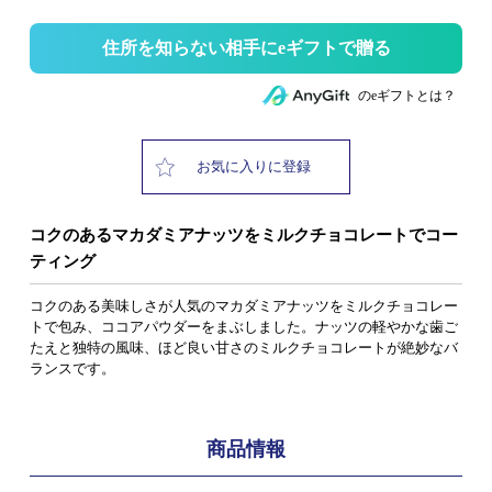
住所を知らない相手にeギフトで贈る
のeギフトとは？
お気に入りに登録
コクのあるマカダミアナッツをミルクチョコレートでコー
ティング
コクのある美味しさが人気のマカダミアナッツをミルクチョコレー
トで包み、ココアパウダーをまぶしました。ナッツの軽やかな歯ご
たえと独特の風味、ほど良い甘さのミルクチョコレートが絶妙なバ
ランスです。
商品情報