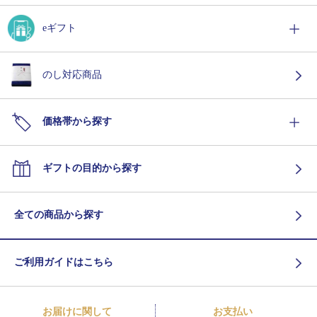
eギフト
のし対応商品
価格帯から探す
ギフトの目的から探す
全ての商品から探す
ご利用ガイドはこちら
お届けに関して
お支払い