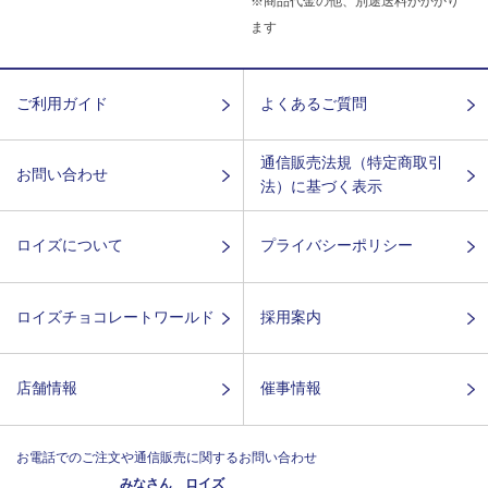
※商品代金の他、別途送料がかかり
ます
ご利用ガイド
よくあるご質問
通信販売法規（特定商取引
お問い合わせ
法）に基づく表示
ロイズについて
プライバシーポリシー
ロイズチョコレートワールド
採用案内
店舗情報
催事情報
お電話でのご注文や通信販売に関するお問い合わせ
みなさん ロイズ