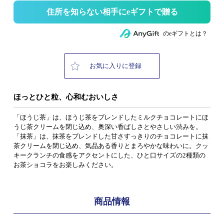
住所を知らない相手にeギフトで贈る
のeギフトとは？
お気に入りに登録
ほっとひと粒、心和むおいしさ
「ほうじ茶」は、ほうじ茶をブレンドしたミルクチョコレートにほ
うじ茶クリームを閉じ込め、奥深い香ばしさとやさしい渋みを。
「抹茶」は、抹茶をブレンドした甘さすっきりのチョコレートに抹
茶クリームを閉じ込め、気品ある香りとまろやかな味わいに。クッ
キークランチの食感をアクセントにした、ひと口サイズの2種類の
お茶ショコラをお楽しみください。
商品情報