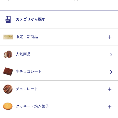
カテゴリから探す
限定・新商品
人気商品
生チョコレート
チョコレート
クッキー・焼き菓子