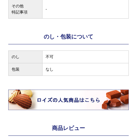
その他
-
特記事項
のし・包装について
のし
不可
包装
なし
商品レビュー