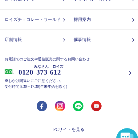
ロイズチョコレートワールド
採用案内
店舗情報
催事情報
お電話でのご注文や通信販売に関するお問い合わせ
みなさん ロイズ
0120-
373-612
※おかけ間違いにご注意ください。
受付時間 8:30～17:30(年末年始を除く)
PCサイトを見る