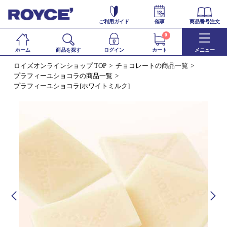
ご利用ガイド
催事
商品番号注文
0
ホーム
商品を探す
ログイン
カート
メニュー
ロイズオンラインショップ TOP
チョコレートの商品一覧
プラフィーユショコラの商品一覧
プラフィーユショコラ[ホワイトミルク]