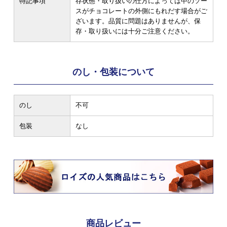
特記事項
存状態・取り扱いの仕方によっては中のソー
スがチョコレートの外側にもれだす場合がご
ざいます。品質に問題はありませんが、保
存・取り扱いには十分ご注意ください。
のし・包装について
のし
不可
包装
なし
商品レビュー