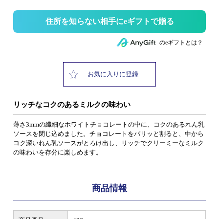
住所を知らない相手にeギフトで贈る
のeギフトとは？
お気に入りに登録
リッチなコクのあるミルクの味わい
薄さ3mmの繊細なホワイトチョコレートの中に、コクのあるれん乳
ソースを閉じ込めました。チョコレートをパリッと割ると、中から
コク深いれん乳ソースがとろけ出し、リッチでクリーミーなミルク
の味わいを存分に楽しめます。
商品情報