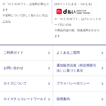
※「ロイズeギフト」は送料が異なり
(dポイントたまる・つかえる)
ます
※送料について詳しく知りたい方は
※「ロイズeギフト」はクレジットカ
こちら
ード払いのみ
※商品代金の他、別途送料がかかり
ます
ご利用ガイド
よくあるご質問
通信販売法規（特定商取引
お問い合わせ
法）に基づく表示
ロイズについて
プライバシーポリシー
ロイズチョコレートワールド
採用案内