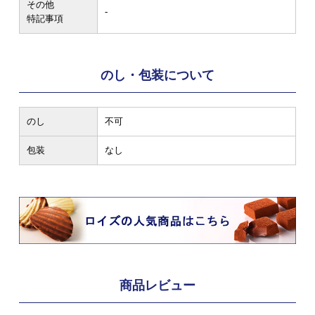
その他
-
特記事項
のし・包装について
のし
不可
包装
なし
商品レビュー