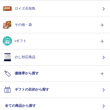
ロイズ石垣島
その他・袋
eギフト
のし対応商品
価格帯から探す
ギフトの目的から探す
全ての商品から探す