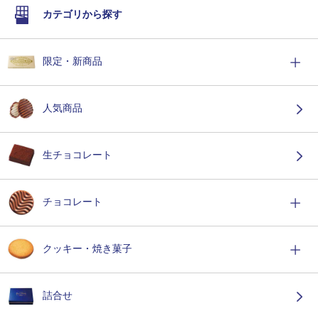
カテゴリから探す
限定・新商品
人気商品
生チョコレート
チョコレート
クッキー・焼き菓子
詰合せ