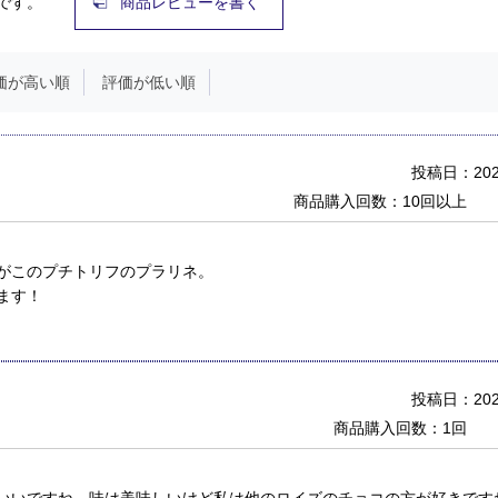
です。
商品レビューを書く
価が高い順
評価が低い順
投稿日：2020
商品購入回数：10回以上
がこのプチトリフのプラリネ。
ます！
投稿日：2020
商品購入回数：1回