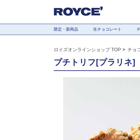
限定・新商品
生チョコレート
ロイズオンラインショップ TOP
チョ
プチトリフ[プラリネ]