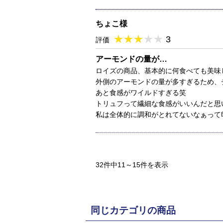
ちょこ様
★
★★★★★
★
★
★
★
3
評価
アーモンドの量が…
ロイズの商品、基本的に何食べても美味
外側のアーモンドの量が多すぎるため、
あと食感がワイルドすぎる笑
トリュフって繊細な食感がいいんだと思
私は全体的に調和がとれてないなぁって
32件中11～15件を表示
同じカテゴリの商品