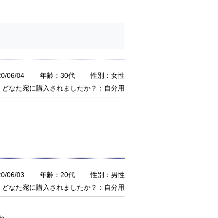
/06/04
年齢：30代
性別：女性
どなた宛に購入されましたか？：自分用
/06/03
年齢：20代
性別：男性
どなた宛に購入されましたか？：自分用