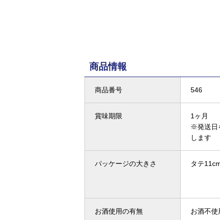
商品情報
商品番号
546
賞味期限
1ヶ月
※発送日
します
パッケージの大きさ
タテ11cm
お酒使用の有無
お酒不使