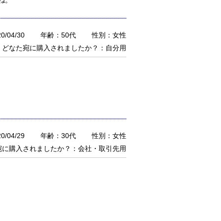
ね。
/04/30
年齢：50代
性別：女性
どなた宛に購入されましたか？：自分用
/04/29
年齢：30代
性別：女性
宛に購入されましたか？：会社・取引先用