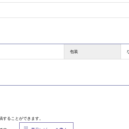
包装
稿することができます。