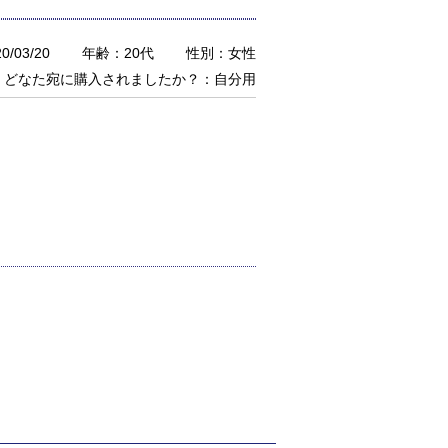
/03/20
年齢：20代
性別：女性
どなた宛に購入されましたか？：自分用