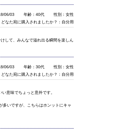
/06/03
年齢：40代
性別：女性
どなた宛に購入されましたか？：自分用
分けして、みんなで溢れ出る瞬間を楽しん
/06/03
年齢：30代
性別：女性
どなた宛に購入されましたか？：自分用
がいい意味でちょっと意外です。
が多いですが、こちらはホンットにキャ