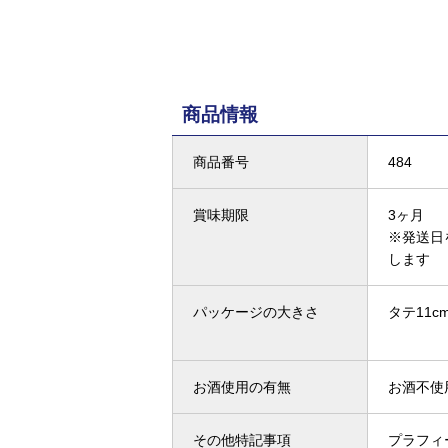
商品情報
商品番号
484
賞味期限
3ヶ月
※発送日
します
パッケージの大きさ
タテ11cm
お酒使用の有無
お酒不使
その他特記事項
プラフィ