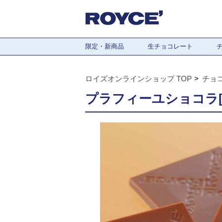
限定・新商品
生チョコレート
ロイズオンラインショップ TOP
チョ
プラフィーユショコラ[