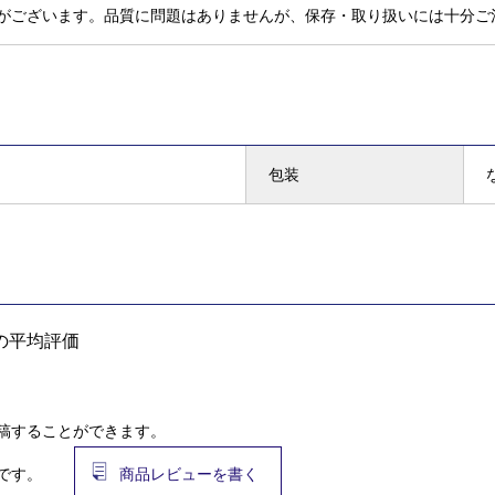
がございます。品質に問題はありませんが、保存・取り扱いには十分ご
包装
の平均評価
稿することができます。
です。
商品レビューを書く