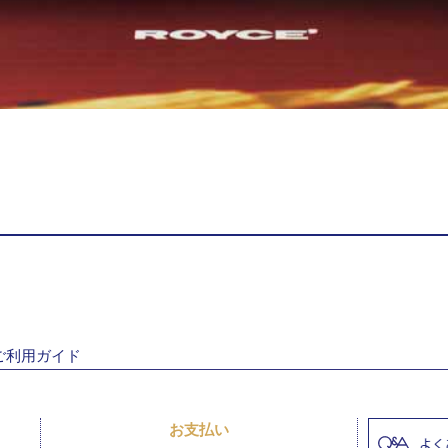
ご利用ガイド
お支払い