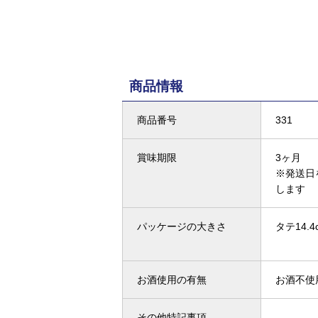
商品情報
商品番号
331
賞味期限
3ヶ月
※発送日
します
パッケージの大きさ
タテ14.4
お酒使用の有無
お酒不使
その他特記事項
-