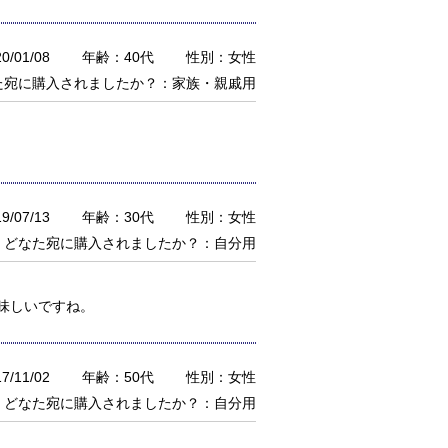
/01/08
年齢：40代
性別：女性
た宛に購入されましたか？：家族・親戚用
/07/13
年齢：30代
性別：女性
どなた宛に購入されましたか？：自分用
味しいですね。
/11/02
年齢：50代
性別：女性
どなた宛に購入されましたか？：自分用