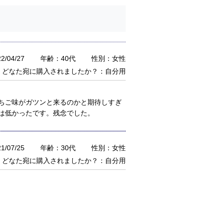
/04/27
年齢：40代
性別：女性
どなた宛に購入されましたか？：自分用
ちご味がガツンと来るのかと期待しすぎ
は低かったです。残念でした。
/07/25
年齢：30代
性別：女性
どなた宛に購入されましたか？：自分用