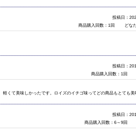
投稿日：2020
商品購入回数：1回
どな
投稿日：2019
商品購入回数：1回
、軽くて美味しかったです。ロイズのイチゴ味ってどの商品もとても美
投稿日：2017
商品購入回数：6～9回