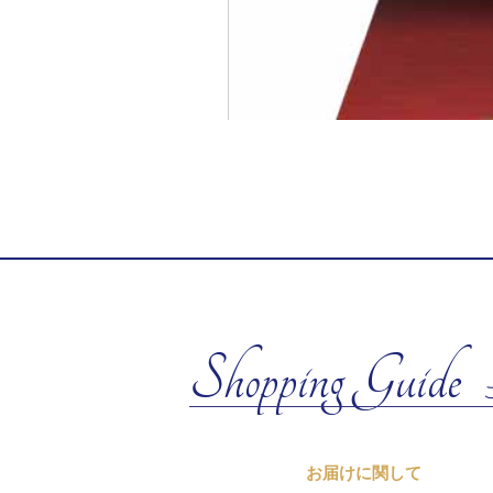
Shopping Guide
お届けに関して