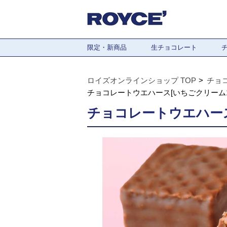
限定・新商品
生チョコレート
ロイズオンラインショップ TOP
チョ
チョコレートウエハース[いちごクリーム1
チョコレートウエハース