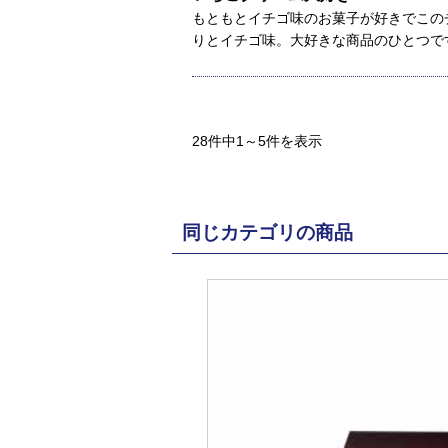
もともとイチゴ味のお菓子が好きでこの
りとイチゴ味。大好きな商品のひとつです(
28件中1～5件を表示
同じカテゴリの商品