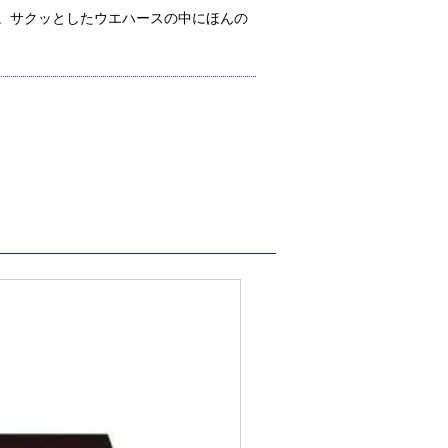
。サクッとしたウエハースの中にほんの