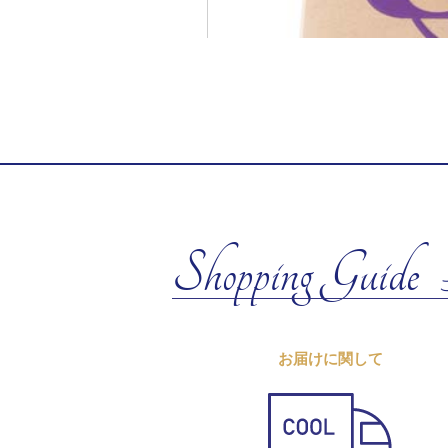
Shopping Guide
お届けに関して