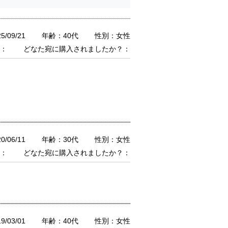
/09/21
年齢：40代
性別：女性
：
どなた宛に購入されましたか？：
/06/11
年齢：30代
性別：女性
：
どなた宛に購入されましたか？：
/03/01
年齢：40代
性別：女性