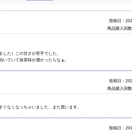
投稿日：2025
商品購入回数
ました）この甘さが苦手でした。
効いていて抹茶味が濃かったらなぁ。
投稿日：2020
商品購入回数
すぐなくなっちゃいました。また買います。
投稿日：2019