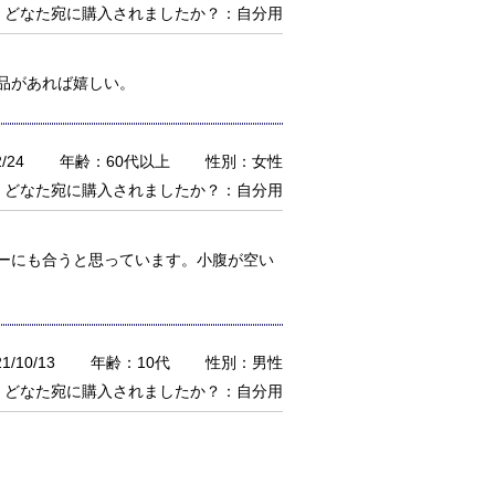
どなた宛に購入されましたか？：自分用
品があれば嬉しい。
/24
年齢：60代以上
性別：女性
どなた宛に購入されましたか？：自分用
ーにも合うと思っています。小腹が空い
/10/13
年齢：10代
性別：男性
どなた宛に購入されましたか？：自分用