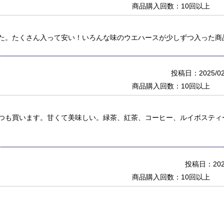
商品購入回数：10回以上
た。たくさん入って安い！いろんな味のウエハースが少しずつ入った商
投稿日：2025/02
商品購入回数：10回以上
つも買います。甘くて美味しい。緑茶、紅茶、コーヒー、ルイボスティ
投稿日：2021
商品購入回数：10回以上