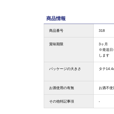
商品情報
商品番号
318
賞味期限
3ヶ月
※発送日
します
パッケージの大きさ
タテ14.4
お酒使用の有無
お酒不使
その他特記事項
-