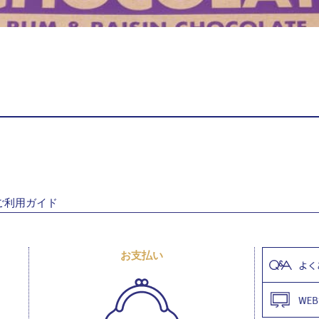
ご利用ガイド
お支払い