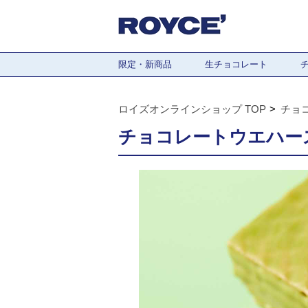
限定・新商品
生チョコレート
ロイズオンラインショップ TOP
チョ
チョコレートウエハース