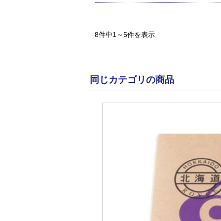
8件中1～5件を表示
同じカテゴリの商品