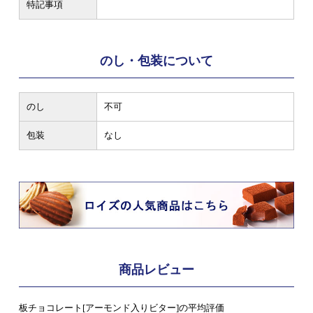
特記事項
のし・包装について
のし
不可
包装
なし
商品レビュー
板チョコレート[アーモンド入りビター]の平均評価