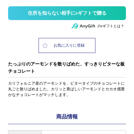
住所を知らない相手にeギフトで贈る
のeギフトとは？
お気に入りに登録
たっぷりのアーモンドを散りばめた、すっきりビターな板
チョコレート
カリフォルニア産のアーモンドを、ビタータイプのチョコレートに
丸ごと散りばめました。カリッと香ばしいアーモンドとカカオ感豊
かなチョコレートがマッチします。
商品情報