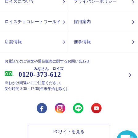
ロイズについて
プライバシーポリシー
ロイズチョコレートワールド
採用案内
店舗情報
催事情報
お電話でのご注文や通信販売に関するお問い合わせ
みなさん ロイズ
0120-
373-612
※おかけ間違いにご注意ください。
受付時間 8:30～17:30(年末年始を除く)
PCサイトを見る