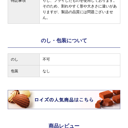
特記事項
りし、フライしたものを使用しております。
そのため、割れやすく形や大きさに違いがあ
りますが、製品の品質には問題ございませ
ん。
のし・包装について
のし
不可
包装
なし
商品レビュー