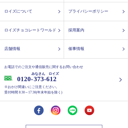
ロイズについて
プライバシーポリシー
ロイズチョコレートワールド
採用案内
店舗情報
催事情報
お電話でのご注文や通信販売に関するお問い合わせ
みなさん ロイズ
0120-
373-612
※おかけ間違いにご注意ください。
受付時間 8:30～17:30(年末年始を除く)