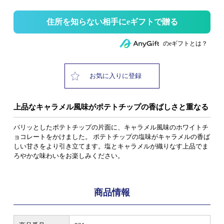
住所を知らない相手にeギフトで贈る
のeギフトとは？
お気に入りに登録
上品なキャラメル風味がポテトチップの香ばしさと重なる
パリッとしたポテトチップの片面に、キャラメル風味のホワイトチ
ョコレートをかけました。 ポテトチップの塩味がキャラメルの香ば
しい甘さをより引き立てます。塩とキャラメルが織りなす上品でま
ろやかな味わいをお楽しみください。
商品情報