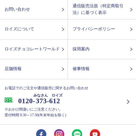
通信販売法規（特定商取引
お問い合わせ
法）に基づく表示
ロイズについて
プライバシーポリシー
ロイズチョコレートワールド
採用案内
店舗情報
催事情報
お電話でのご注文や通信販売に関するお問い合わせ
みなさん ロイズ
0120-
373-612
※おかけ間違いにご注意ください。
受付時間 8:30～17:30(年末年始を除く)