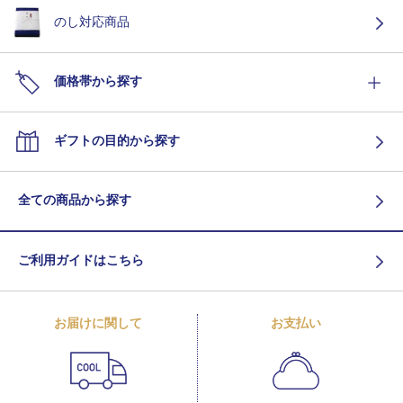
のし対応商品
価格帯から探す
ギフトの目的から探す
全ての商品から探す
ご利用ガイドはこちら
お届けに関して
お支払い