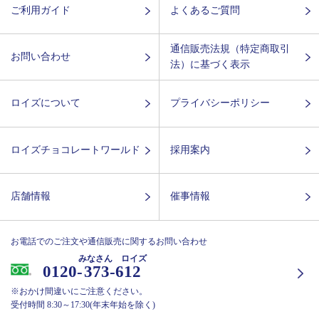
ご利用ガイド
よくあるご質問
通信販売法規（特定商取引
お問い合わせ
法）に基づく表示
ロイズについて
プライバシーポリシー
ロイズチョコレートワールド
採用案内
店舗情報
催事情報
お電話でのご注文や通信販売に関するお問い合わせ
みなさん ロイズ
0120-
373-612
※おかけ間違いにご注意ください。
受付時間 8:30～17:30(年末年始を除く)