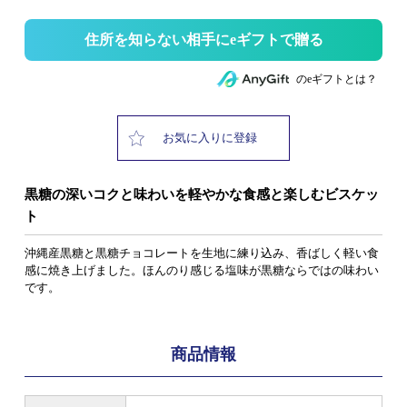
住所を知らない相手にeギフトで贈る
のeギフトとは？
お気に入りに登録
黒糖の深いコクと味わいを軽やかな食感と楽しむビスケッ
ト
沖縄産黒糖と黒糖チョコレートを生地に練り込み、香ばしく軽い食
感に焼き上げました。ほんのり感じる塩味が黒糖ならではの味わい
です。
商品情報