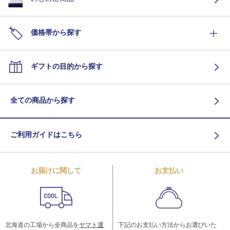
価格帯から探す
ギフトの目的から探す
全ての商品から探す
ご利用ガイドはこちら
お届けに関して
お支払い
北海道の工場から全商品を
ヤマト運
下記のお支払い方法からお選びいた