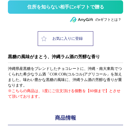
住所を知らない相手にeギフトで贈る
のeギフトとは？
お気に入りに登録
黒糖の風味がまとう、沖縄ラム酒の芳醇な香り
沖縄県産黒糖をブレンドしたチョコレートに、沖縄・南大東島でつ
くられた希少なラム酒「COR COR(コルコル)アグリコール」を加え
ました。味わい豊かな黒糖の風味に、沖縄ラム酒の芳醇な香りが重
なります。
※こちらの商品は、1度にご注文頂ける個数を【60個まで】とさせ
て頂いております。
商品情報