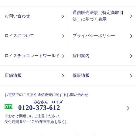
通信販売法規（特定商取引
お問い合わせ
法）に基づく表示
ロイズについて
プライバシーポリシー
ロイズチョコレートワールド
採用案内
店舗情報
催事情報
お電話でのご注文や通信販売に関するお問い合わせ
みなさん ロイズ
0120-
373-612
※おかけ間違いにご注意ください。
受付時間 8:30～17:30(年末年始を除く)