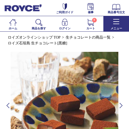
ご利用ガイド
催事
商品番号注文
0
ホーム
商品を探す
ログイン
カート
メニュー
ロイズオンラインショップ TOP
生チョコレートの商品一覧
ロイズ石垣島 生チョコレート[黒糖]