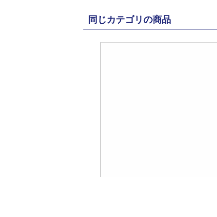
同じカテゴリの商品