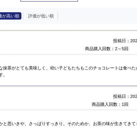
価が高い順
評価が低い順
投稿日：2020
商品購入回数：2～5回
な抹茶がとても美味しく、幼い子どもたちもこのチョコレートは食べた
す。
投稿日：2020
商品購入回数：1回
かと思いきや、さっぱりすっきり。そのためか、お茶の味が生きてきて