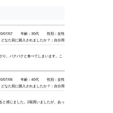
/07/07
年齢：30代
性別：女性
どなた宛に購入されましたか？：自分用
がり、パクパクと食べてしまいます。こ
/07/06
年齢：40代
性別：女性
どなた宛に購入されましたか？：自分用
ると感じました。2箱買いましたが、あっ