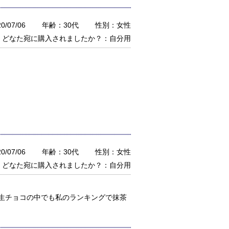
/07/06
年齢：30代
性別：女性
どなた宛に購入されましたか？：自分用
/07/06
年齢：30代
性別：女性
どなた宛に購入されましたか？：自分用
生チョコの中でも私のランキングで抹茶