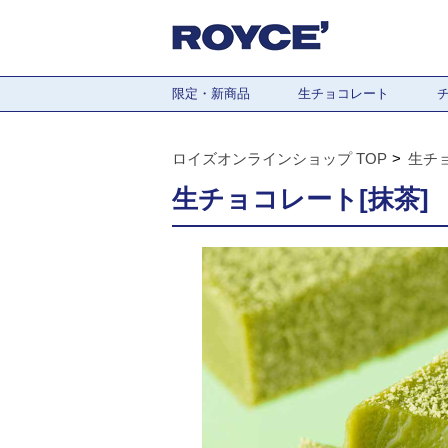
限定・新商品
生チョコレート
ロイズオンラインショップ TOP
生チ
生チョコレート[抹茶]