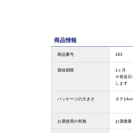
商品情報
商品番号
183
賞味期限
1ヶ月
※発送日
します
パッケージの大きさ
タテ14cm
お酒使用の有無
お酒微量