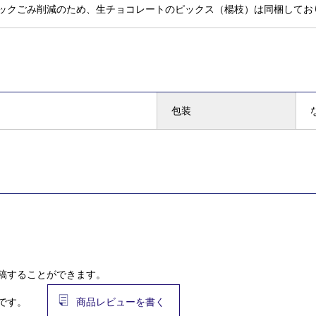
ックごみ削減のため、生チョコレートのピックス（楊枝）は同梱してお
包装
稿することができます。
です。
商品レビューを書く