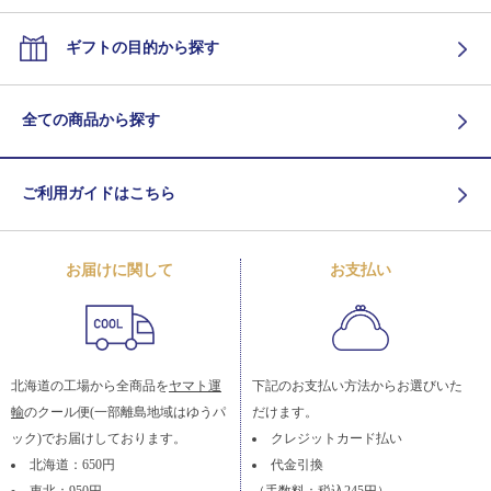
ギフトの目的から探す
全ての商品から探す
ご利用ガイドはこちら
お届けに関して
お支払い
北海道の工場から全商品を
ヤマト運
下記のお支払い方法からお選びいた
輸
のクール便(一部離島地域はゆうパ
だけます。
ック)でお届けしております。
クレジットカード払い
北海道：650円
代金引換