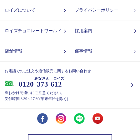
ロイズについて
プライバシーポリシー
ロイズチョコレートワールド
採用案内
店舗情報
催事情報
お電話でのご注文や通信販売に関するお問い合わせ
みなさん ロイズ
0120-
373-612
※おかけ間違いにご注意ください。
受付時間 8:30～17:30(年末年始を除く)