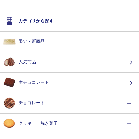
カテゴリから探す
限定・新商品
人気商品
生チョコレート
チョコレート
クッキー・焼き菓子