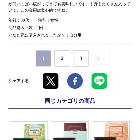
が口いっぱい広がってとても美味しいです。中身もたくさん入って
いて、この金額は良心的ですね。
年齢：30代
性別：女性
商品購入回数：1回
どなた宛に購入されましたか？：自分用
1
2
3
シェアする
同じカテゴリの商品