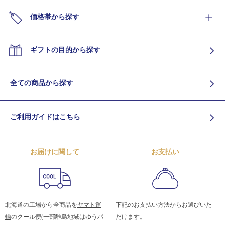
価格帯から探す
ギフトの目的から探す
全ての商品から探す
ご利用ガイドはこちら
お届けに関して
お支払い
北海道の工場から全商品を
ヤマト運
下記のお支払い方法からお選びいた
輸
のクール便(一部離島地域はゆうパ
だけます。