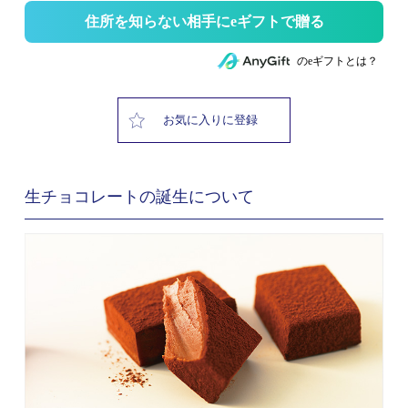
住所を知らない相手にeギフトで贈る
のeギフトとは？
お気に入りに登録
生チョコレートの誕生について