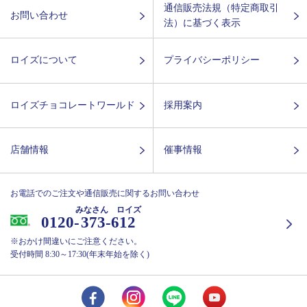
通信販売法規（特定商取引
お問い合わせ
法）に基づく表示
ロイズについて
プライバシーポリシー
ロイズチョコレートワールド
採用案内
店舗情報
催事情報
お電話でのご注文や通信販売に関するお問い合わせ
みなさん ロイズ
0120-
373-612
※おかけ間違いにご注意ください。
受付時間 8:30～17:30(年末年始を除く)