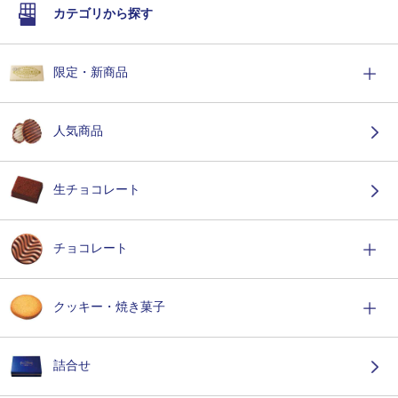
カテゴリから探す
限定・新商品
人気商品
生チョコレート
チョコレート
クッキー・焼き菓子
詰合せ