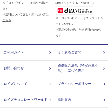
※「ロイズeギフト」は送料が異なり
(dポイントたまる・つかえる)
ます
※送料について詳しく知りたい方は
※「ロイズeギフト」はクレジットカ
こちら
ード払いのみ
※商品代金の他、別途送料がかかり
ます
ご利用ガイド
よくあるご質問
通信販売法規（特定商取引
お問い合わせ
法）に基づく表示
ロイズについて
プライバシーポリシー
ロイズチョコレートワールド
採用案内