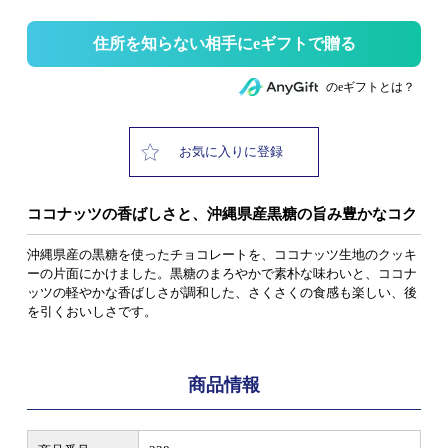
住所を知らない相手にeギフトで贈る
のeギフトとは？
お気に入りに登録
ココナッツの香ばしさと、沖縄県産黒糖の旨み豊かなコク
沖縄県産の黒糖を使ったチョコレートを、ココナッツ生地のクッキ
ーの片面にかけました。黒糖のまろやかで素朴な味わいと、ココナ
ッツの軽やかな香ばしさが調和した、さくさくの食感も楽しい、後
を引くおいしさです。
商品情報