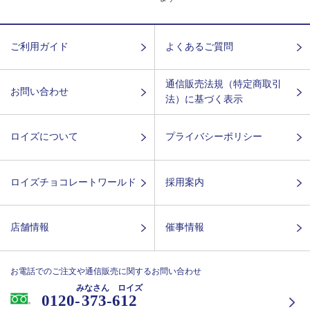
ご利用ガイド
よくあるご質問
通信販売法規（特定商取引
お問い合わせ
法）に基づく表示
ロイズについて
プライバシーポリシー
ロイズチョコレートワールド
採用案内
店舗情報
催事情報
お電話でのご注文や通信販売に関するお問い合わせ
みなさん ロイズ
0120-
373-612