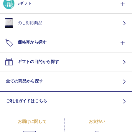
eギフト
のし対応商品
価格帯から探す
ギフトの目的から探す
全ての商品から探す
ご利用ガイドはこちら
お届けに関して
お支払い