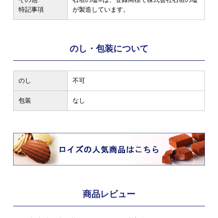
特記事項
が製造しています。
のし・包装について
のし
不可
包装
なし
商品レビュー