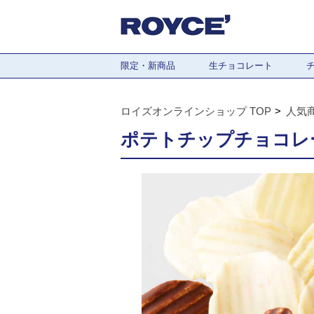
限定・新商品
生チョコレート
ロイズオンラインショップ TOP
人気
ポテトチップチョコレー