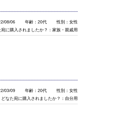
/08/06
年齢：20代
性別：女性
た宛に購入されましたか？：家族・親戚用
/03/09
年齢：20代
性別：女性
どなた宛に購入されましたか？：自分用