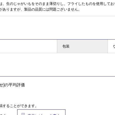
は、生のじゃがいもをそのまま薄切りし、フライしたものを使用してお
がありますが、製品の品質には問題ございません。
包装
せ]の平均評価
稿することができます。