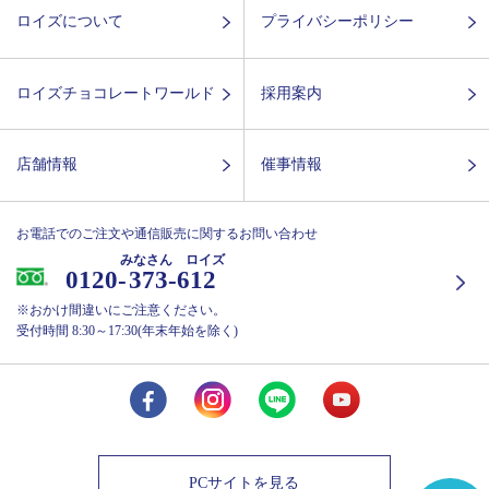
ロイズについて
プライバシーポリシー
ロイズチョコレートワールド
採用案内
店舗情報
催事情報
お電話でのご注文や通信販売に関するお問い合わせ
みなさん ロイズ
0120-
373-612
※おかけ間違いにご注意ください。
受付時間 8:30～17:30(年末年始を除く)
PCサイトを見る