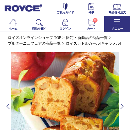
ご利用ガイド
催事
商品番号注文
0
ホーム
商品を探す
ログイン
カート
メニュー
ロイズオンラインショップ TOP
限定・新商品の商品一覧
ブルターニュフェアの商品一覧
ロイズカトルカール[キャラメル]